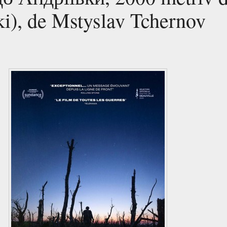
ki), de Mstyslav Tchernov