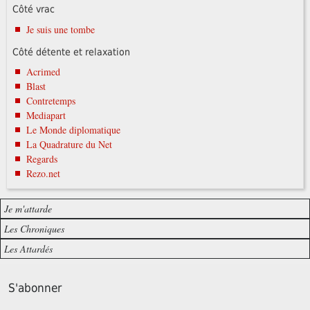
Côté vrac
Je suis une tombe
Côté détente et relaxation
Acrimed
Blast
Contretemps
Mediapart
Le Monde diplomatique
La Quadrature du Net
Regards
Rezo.net
Je m'attarde
Les Chroniques
Les Attardés
S'abonner