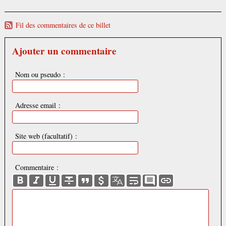
Fil des commentaires de ce billet
Ajouter un commentaire
Nom ou pseudo :
Adresse email :
Site web (facultatif) :
Commentaire :