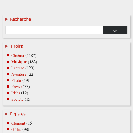
Recherche
Tiroirs
Cinéma
(1187)
Musique
(182)
Lecture
(120)
Aventure
(22)
Photo
(19)
Presse
(33)
Idées
(19)
Société
(15)
Pigistes
Clément
(15)
Gilles
(98)