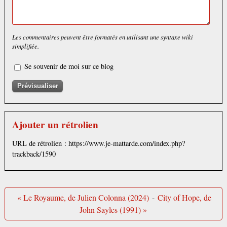
Les commentaires peuvent être formatés en utilisant une syntaxe wiki
simplifiée.
Se souvenir de moi sur ce blog
Ajouter un rétrolien
URL de rétrolien : https://www.je-mattarde.com/index.php?
trackback/1590
« Le Royaume, de Julien Colonna (2024)
-
City of Hope, de
John Sayles (1991) »