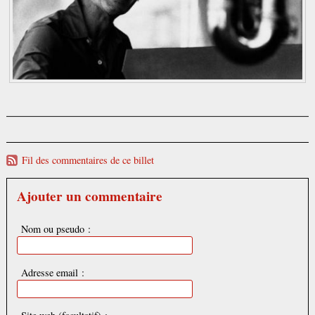
Fil des commentaires de ce billet
Ajouter un commentaire
Nom ou pseudo :
Adresse email :