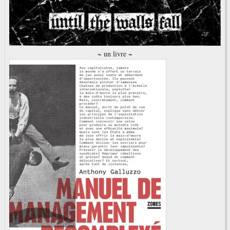
~ un livre ~