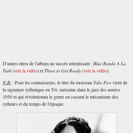
D'autres titres de l'album au succès retentissant :
Blue Rondo A La
Turk
(
voir la vidéo
) et
Three to Get Ready
(
voir la vidéo
).
N.B.
: Pour les connaisseurs, le titre du morceau
Take Five
vient de
la signature rythmique en 5/4, rarissime dans le jazz des années
1950 et qui révolutionna le genre en cassant le mécanisme des
rythmes et du tempo de l'époque.