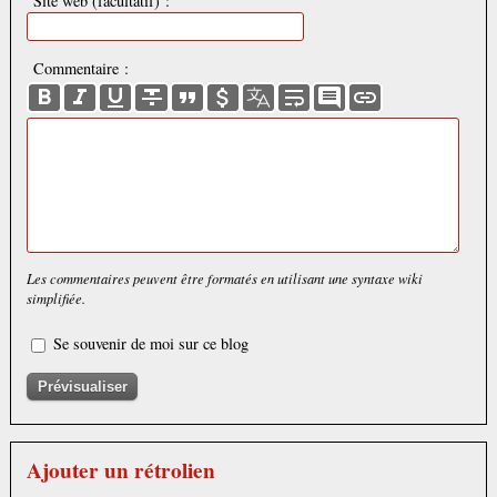
Site web (facultatif) :
Commentaire :
Les commentaires peuvent être formatés en utilisant une syntaxe wiki
simplifiée.
Se souvenir de moi sur ce blog
Ajouter un rétrolien