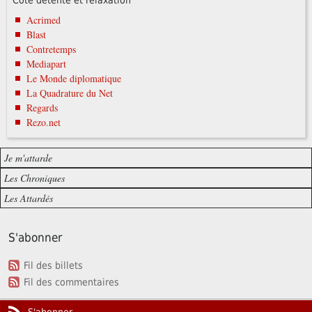
Acrimed
Blast
Contretemps
Mediapart
Le Monde diplomatique
La Quadrature du Net
Regards
Rezo.net
Je m'attarde
Les Chroniques
Les Attardés
S'abonner
Fil des billets
Fil des commentaires
S'abonner