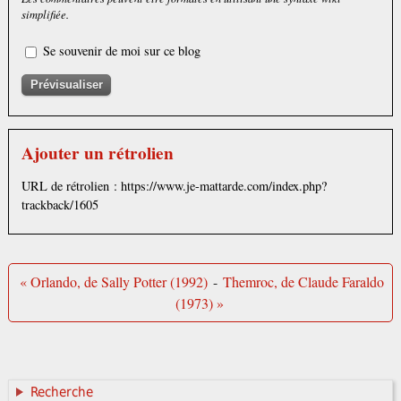
simplifiée.
Se souvenir de moi sur ce blog
Ajouter un rétrolien
URL de rétrolien : https://www.je-mattarde.com/index.php?
trackback/1605
« Orlando, de Sally Potter (1992)
-
Themroc, de Claude Faraldo
(1973) »
Recherche