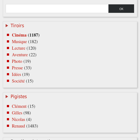
Tiroirs
Cinéma
(1187)
Musique
(182)
Lecture
(120)
Aventure
(22)
Photo
(19)
Presse
(33)
Idées
(19)
Société
(15)
Pigistes
Clément
(15)
Gilles
(98)
Nicolas
(4)
Renaud
(1483)