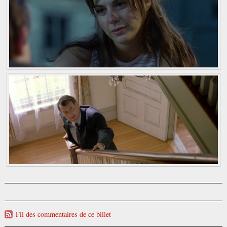
Fil des commentaires de ce billet