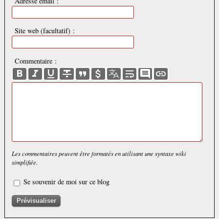
Adresse email :
Site web (facultatif) :
Commentaire :
Les commentaires peuvent être formatés en utilisant une syntaxe wiki
simplifiée.
Se souvenir de moi sur ce blog