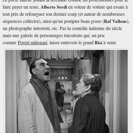
faire payer un resto,
Alberto Sordi
en voleur de voiture qui essaie à
tout prix de refourguer son dernier coup (et auteur de nombreuses
séquences collector), ainsi qu'un pompier beau gosse (
Raf Vallone
),
un photographe introverti, etc. Pas la comédie italienne du siècle
mais une galerie de personnages truculents qui, un peu
comme
Poveri milionari
, laisse entrevoir le grand
Risi
à venir.