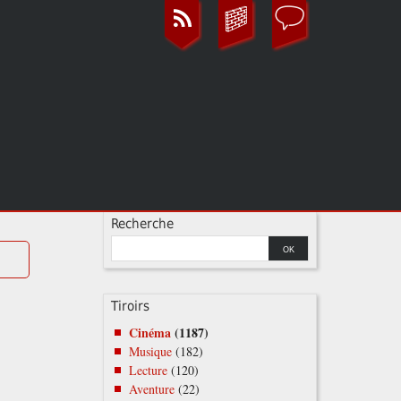
Recherche
Tiroirs
Cinéma
(1187)
Musique
(182)
Lecture
(120)
Aventure
(22)