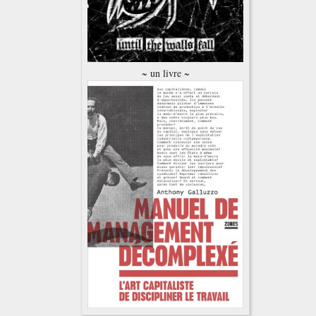
~ un livre ~