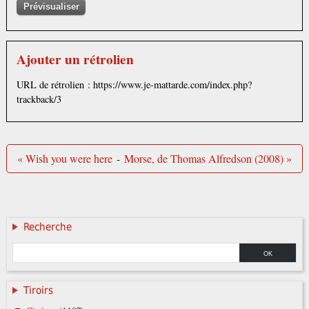
Ajouter un rétrolien
URL de rétrolien : https://www.je-mattarde.com/index.php?
trackback/3
« Wish you were here
-
Morse, de Thomas Alfredson (2008) »
Recherche
Tiroirs