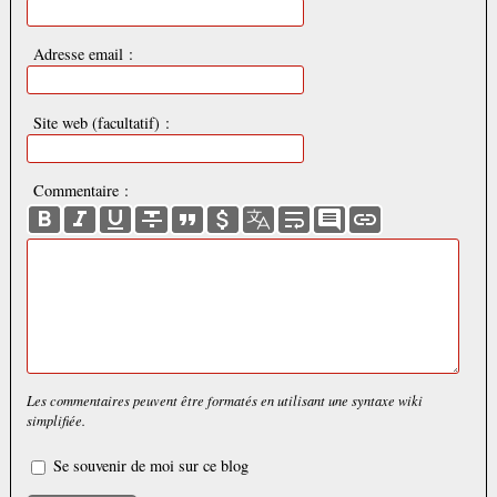
Adresse email :
Site web (facultatif) :
Commentaire :
Les commentaires peuvent être formatés en utilisant une syntaxe wiki
simplifiée.
Se souvenir de moi sur ce blog