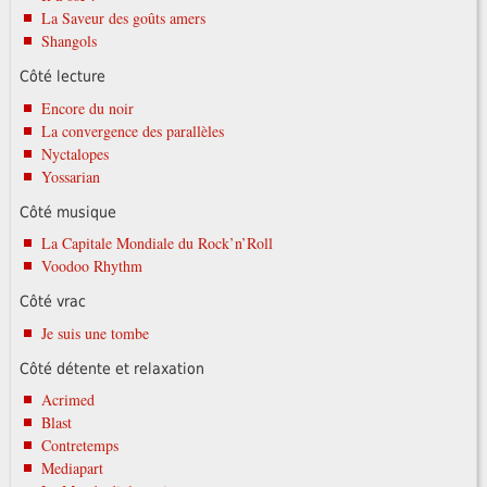
La Saveur des goûts amers
Shangols
Côté lecture
Encore du noir
La convergence des parallèles
Nyctalopes
Yossarian
Côté musique
La Capitale Mondiale du Rock’n’Roll
Voodoo Rhythm
Côté vrac
Je suis une tombe
Côté détente et relaxation
Acrimed
Blast
Contretemps
Mediapart