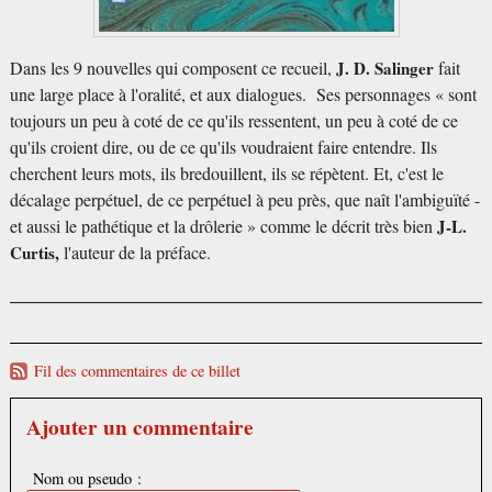
Dans les 9 nouvelles qui composent ce recueil,
J. D. Salinger
fait
une large place à l'oralité, et aux dialogues. Ses personnages « sont
toujours un peu à coté de ce qu'ils ressentent, un peu à coté de ce
qu'ils croient dire, ou de ce qu'ils voudraient faire entendre. Ils
cherchent leurs mots, ils bredouillent, ils se répètent. Et, c'est le
décalage perpétuel, de ce perpétuel à peu près, que naît l'ambiguïté -
et aussi le pathétique et la drôlerie » comme le décrit très bien
J-L.
Curtis,
l'auteur de la préface.
Fil des commentaires de ce billet
Ajouter un commentaire
Nom ou pseudo :