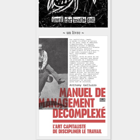
~ un livre ~