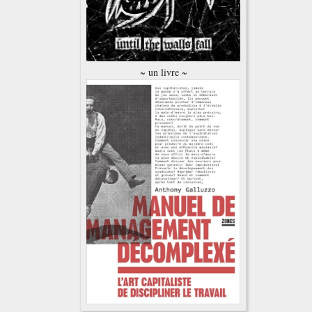
~ un livre ~