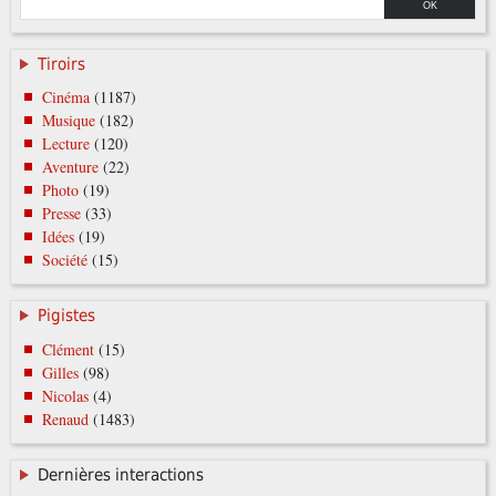
Tiroirs
Cinéma
(1187)
Musique
(182)
Lecture
(120)
Aventure
(22)
Photo
(19)
Presse
(33)
Idées
(19)
Société
(15)
Pigistes
Clément
(15)
Gilles
(98)
Nicolas
(4)
Renaud
(1483)
Dernières interactions