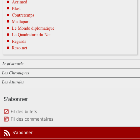
Acrimed
Blast
Contretemps
Mediapart
Le Monde diplomatique
La Quadrature du Net
Regards
Rezo.net
Je m'attarde
Les Chroniques
Les Attardés
S'abonner
Fil des billets
Fil des commentaires
S'abonner