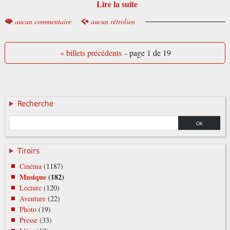
Lire la suite
aucun commentaire
aucun rétrolien
« billets précédents
- page 1 de 19
Recherche
Tiroirs
Cinéma
(1187)
Musique
(182)
Lecture
(120)
Aventure
(22)
Photo
(19)
Presse
(33)