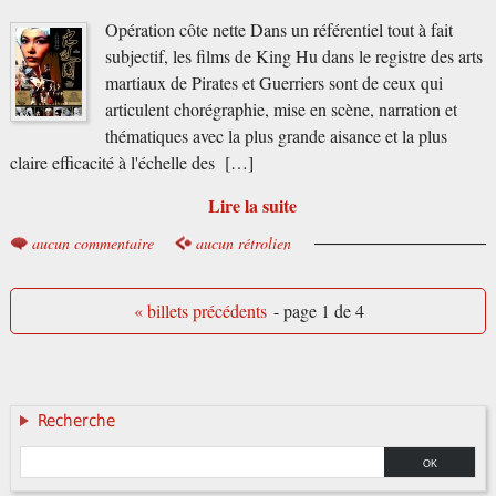
Opération côte nette Dans un référentiel tout à fait
subjectif, les films de King Hu dans le registre des arts
martiaux de Pirates et Guerriers sont de ceux qui
articulent chorégraphie, mise en scène, narration et
thématiques avec la plus grande aisance et la plus
claire efficacité à l'échelle des […]
Lire la suite
aucun commentaire
aucun rétrolien
« billets précédents
- page 1 de 4
Recherche