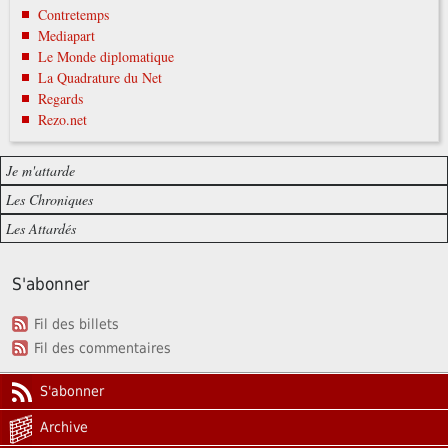
Contretemps
Mediapart
Le Monde diplomatique
La Quadrature du Net
Regards
Rezo.net
Je m'attarde
Les Chroniques
Les Attardés
S'abonner
Fil des billets
Fil des commentaires
S'abonner
Archive