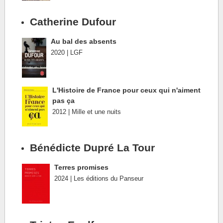
Catherine Dufour
Au bal des absents
2020 | LGF
L'Histoire de France pour ceux qui n'aiment
pas ça
2012 | Mille et une nuits
Bénédicte Dupré La Tour
Terres promises
2024 | Les éditions du Panseur