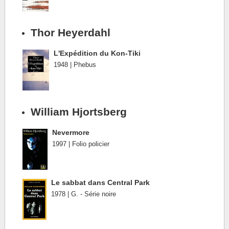
Thor Heyerdahl
L'Expédition du Kon-Tiki
1948 | Phebus
William Hjortsberg
Nevermore
1997 | Folio policier
Le sabbat dans Central Park
1978 | G. - Série noire