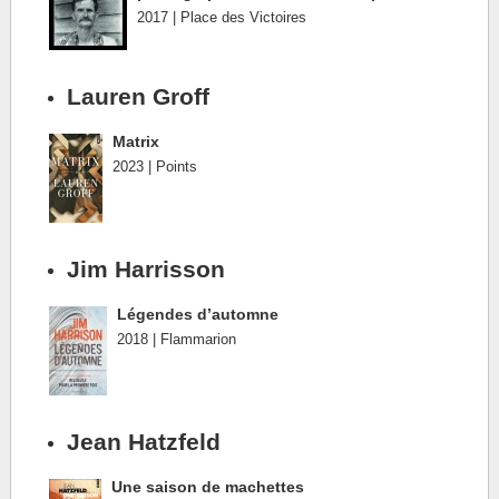
2017 | Place des Victoires
Lauren Groff
Matrix
2023 | Points
Jim Harrisson
Légendes d’automne
2018 | Flammarion
Jean Hatzfeld
Une saison de machettes