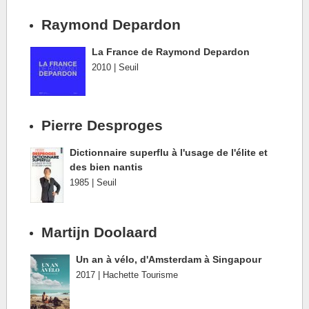
Raymond Depardon
La France de Raymond Depardon
2010 | Seuil
Pierre Desproges
Dictionnaire superflu à l'usage de l'élite et
des bien nantis
1985 | Seuil
Martijn Doolaard
Un an à vélo, d'Amsterdam à Singapour
2017 | Hachette Tourisme