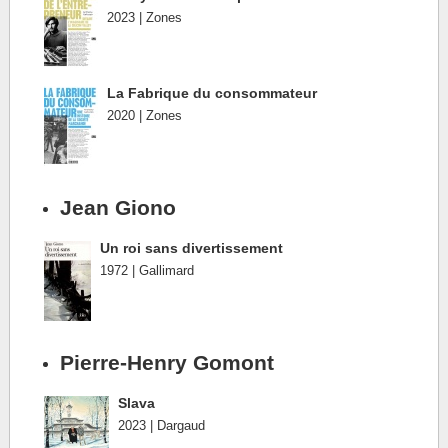
2023 | Zones
La Fabrique du consommateur
2020 | Zones
Jean Giono
Un roi sans divertissement
1972 | Gallimard
Pierre-Henry Gomont
Slava
2023 | Dargaud