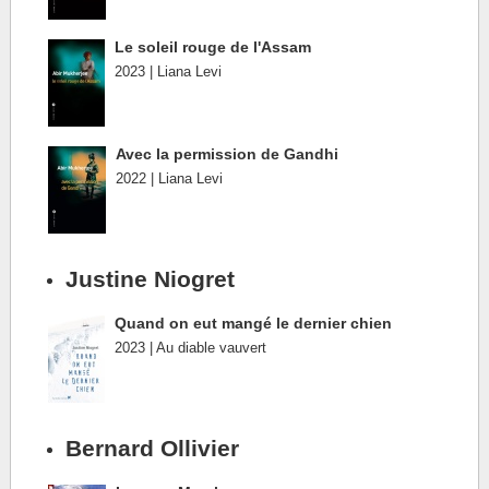
Le soleil rouge de l'Assam
2023 | Liana Levi
Avec la permission de Gandhi
2022 | Liana Levi
Justine Niogret
Quand on eut mangé le dernier chien
2023 | Au diable vauvert
Bernard Ollivier