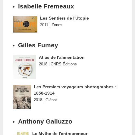
Isabelle Fremeaux
Les Sentiers de l'Utopie
2011 | Zones
Gilles Fumey
Atlas de l'alimentation
2018 | CNRS Éditions
Les Premiers voyageurs photographes :
1850-1914
2018 | Glénat
Anthony Galluzzo
Le Mythe de l'entrepreneur