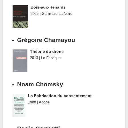
Bois-aux-Renards
2023 | Gallimard La Noire
Grégoire Chamayou
Théorie du drone
2013 | La Fabrique
Noam Chomsky
La Fabrication du consentement
1988 | Agone