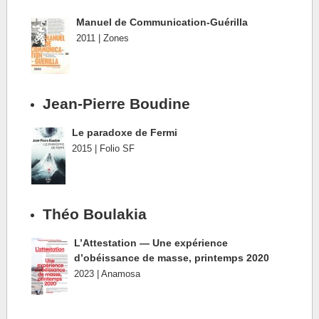
Manuel de Communication-Guérilla
2011 | Zones
Jean-Pierre Boudine
Le paradoxe de Fermi
2015 | Folio SF
Théo Boulakia
L’Attestation — Une expérience
d’obéissance de masse, printemps 2020
2023 | Anamosa