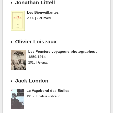
Jonathan Littell
Les Bienveillantes
2006 | Gallimard
Olivier Loiseaux
Les Premiers voyageurs photographes :
1850-1914
2018 | Glénat
Jack London
Le Vagabond des Étoiles
1915 | Phébus - libretto