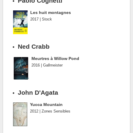
Paolo Cognetti
Les huit montagnes
2017 | Stock
Ned Crabb
Meurtres à Willow Pond
2016 | Gallmeister
John D'Agata
Yucca Mountain
2012 | Zones Sensibles