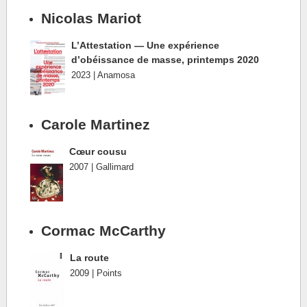
Nicolas Mariot
L’Attestation — Une expérience
d’obéissance de masse, printemps 2020
2023 | Anamosa
Carole Martinez
Cœur cousu
2007 | Gallimard
Cormac McCarthy
La route
2009 | Points