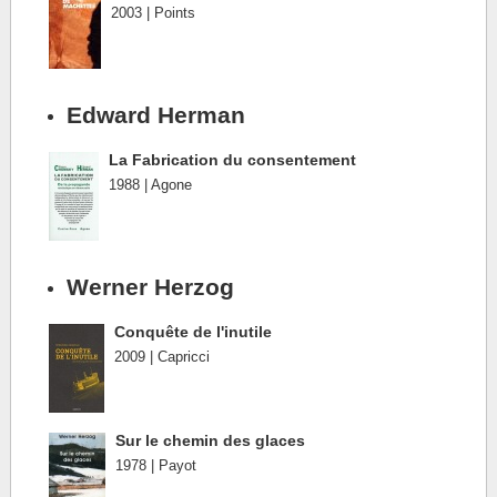
2003 | Points
Edward Herman
La Fabrication du consentement
1988 | Agone
Werner Herzog
Conquête de l'inutile
2009 | Capricci
Sur le chemin des glaces
1978 | Payot