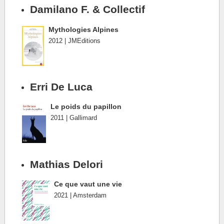
Damilano F. & Collectif
Mythologies Alpines
2012 | JMEditions
Erri De Luca
Le poids du papillon
2011 | Gallimard
Mathias Delori
Ce que vaut une vie
2021 | Amsterdam