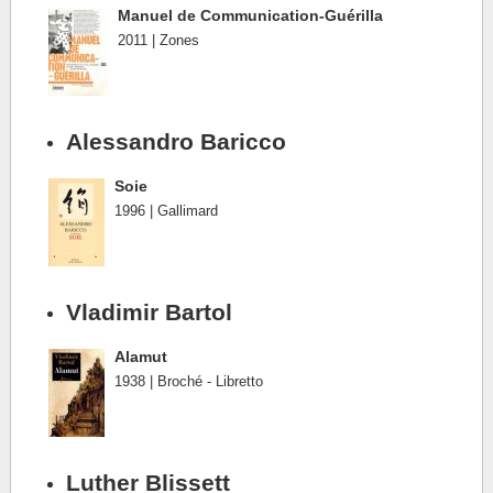
Manuel de Communication-Guérilla
2011 | Zones
Alessandro Baricco
Soie
1996 | Gallimard
Vladimir Bartol
Alamut
1938 | Broché - Libretto
Luther Blissett