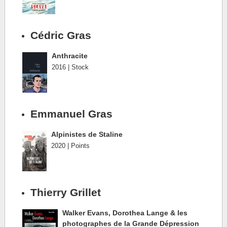
Cédric Gras
Anthracite
2016 | Stock
Emmanuel Gras
Alpinistes de Staline
2020 | Points
Thierry Grillet
Walker Evans, Dorothea Lange & les
photographes de la Grande Dépression