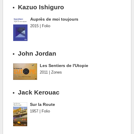
Kazuo Ishiguro
Auprès de moi toujours
2015 | Folio
John Jordan
Les Sentiers de l'Utopie
2011 | Zones
Jack Kerouac
Sur la Route
1957 | Folio