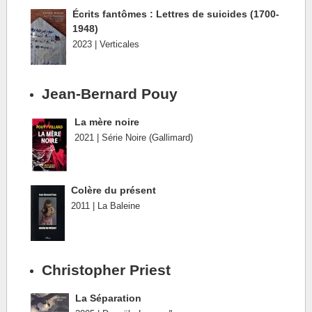
Écrits fantômes : Lettres de suicides (1700-
1948)
2023 | Verticales
Jean-Bernard Pouy
La mère noire
2021 | Série Noire (Gallimard)
Colère du présent
2011 | La Baleine
Christopher Priest
La Séparation