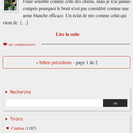
l'ouïe sensible comme celle des chiens, mais je n'ai jamais
compris pourquoi le bruit n'est pas considéré comme une
arme blanche efficace. Un éclat de rire comme celui qui
vient de […]
Lire la suite
un commentaire
« billets précédents
- page 1 de 2
Recherche
Tiroirs
Cinéma
(1187)