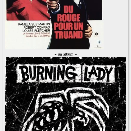
~ un album ~