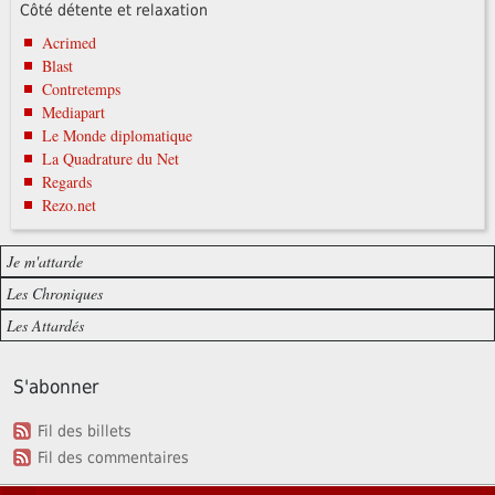
Côté détente et relaxation
Acrimed
Blast
Contretemps
Mediapart
Le Monde diplomatique
La Quadrature du Net
Regards
Rezo.net
Je m'attarde
Les Chroniques
Les Attardés
S'abonner
Fil des billets
Fil des commentaires