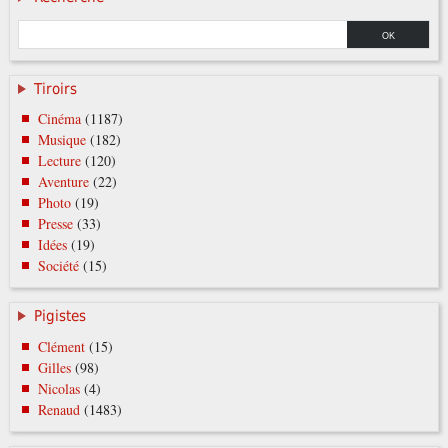
Tiroirs
Cinéma
(1187)
Musique
(182)
Lecture
(120)
Aventure
(22)
Photo
(19)
Presse
(33)
Idées
(19)
Société
(15)
Pigistes
Clément
(15)
Gilles
(98)
Nicolas
(4)
Renaud
(1483)