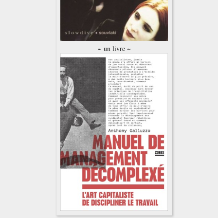
~ un livre ~