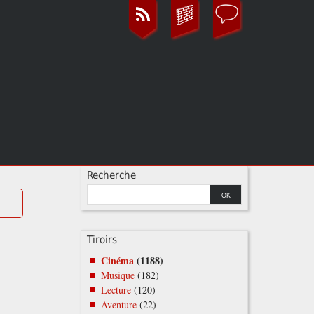
Recherche
Tiroirs
Cinéma
(1188)
Musique
(182)
Lecture
(120)
Aventure
(22)