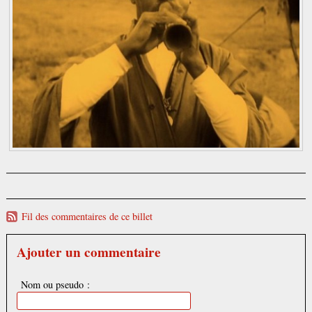
Fil des commentaires de ce billet
Ajouter un commentaire
Nom ou pseudo :