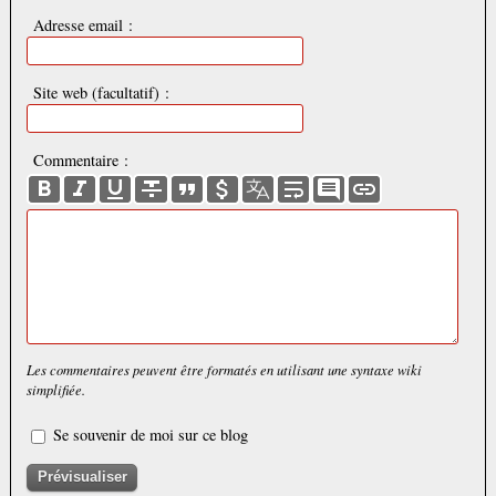
Adresse email :
Site web (facultatif) :
Commentaire :
Les commentaires peuvent être formatés en utilisant une syntaxe wiki
simplifiée.
Se souvenir de moi sur ce blog