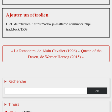
Ajouter un rétrolien
URL de rétrolien : https://www.je-mattarde.com/index.php?
trackback/1538
« La Rencontre, de Alain Cavalier (1996)
-
Queen of the
Desert, de Werner Herzog (2015) »
Recherche
Tiroirs