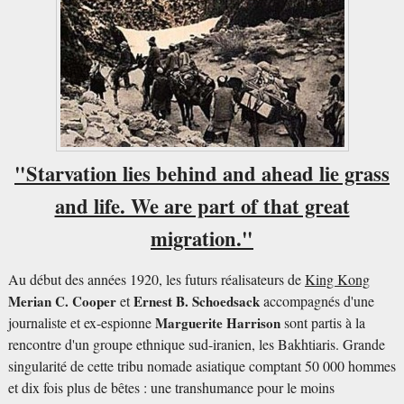
"Starvation lies behind and ahead lie grass
and life. We are part of that great
migration."
Au début des années 1920, les futurs réalisateurs de
King Kong
Merian C. Cooper
et
Ernest B. Schoedsack
accompagnés d'une
journaliste et ex-espionne
Marguerite Harrison
sont partis à la
rencontre d'un groupe ethnique sud-iranien, les Bakhtiaris. Grande
singularité de cette tribu nomade asiatique comptant 50 000 hommes
et dix fois plus de bêtes : une transhumance pour le moins