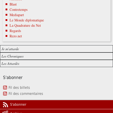
Blast
Contretemps
Mediapart
Le Monde diplomatique
La Quadrature du Net
Regards
Rezo.net
Je m'attarde
Les Chroniques
Les Attardés
S'abonner
Fil des billets
Fil des commentaires
S'abonner