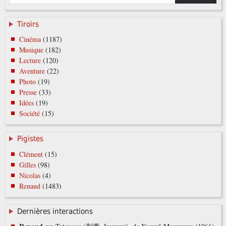
Tiroirs
Cinéma
(1187)
Musique
(182)
Lecture
(120)
Aventure
(22)
Photo
(19)
Presse
(33)
Idées
(19)
Société
(15)
Pigistes
Clément
(15)
Gilles
(98)
Nicolas
(4)
Renaud
(1483)
Dernières interactions