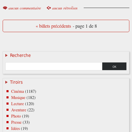
aucun commentaire
aucun rétrolien
« billets précédents
- page 1 de 8
Recherche
Tiroirs
Cinéma
(1187)
Musique
(182)
Lecture
(120)
Aventure
(22)
Photo
(19)
Presse
(33)
Idées
(19)