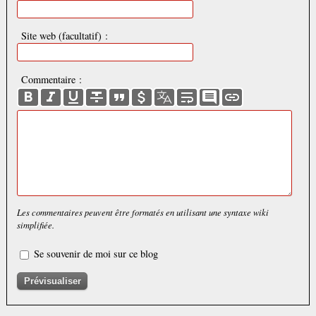
Site web (facultatif) :
Commentaire :
Les commentaires peuvent être formatés en utilisant une syntaxe wiki
simplifiée.
Se souvenir de moi sur ce blog