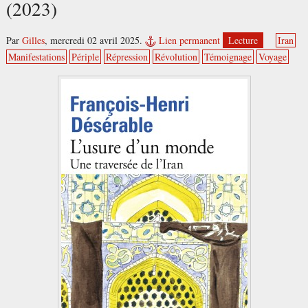
(2023)
Par
Gilles
,
mercredi 02 avril 2025.
Lien permanent
Lecture
Iran
Manifestations
Périple
Répression
Révolution
Témoignage
Voyage