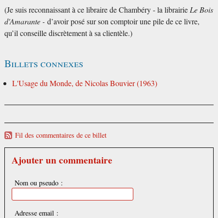
(Je suis reconnaissant à ce libraire de Chambéry - la librairie
Le Bois
d'Amarante -
d’avoir posé sur son comptoir une pile de ce livre,
qu’il conseille discrètement à sa clientèle.)
Billets connexes
L'Usage du Monde, de Nicolas Bouvier (1963)
Fil des commentaires de ce billet
Ajouter un commentaire
Nom ou pseudo :
Adresse email :