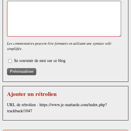
Les commentaires peuvent être formatés en utilisant une syntaxe wiki
simplifiée.
Se souvenir de moi sur ce blog
Ajouter un rétrolien
URL de rétrolien : https://www.je-mattarde.com/index.php?
trackback/1047