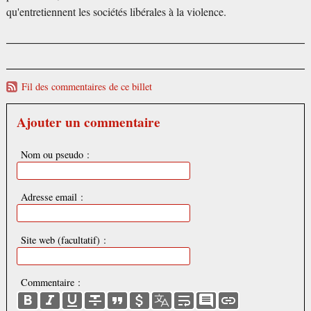
qu'entretiennent les sociétés libérales à la violence.
Fil des commentaires de ce billet
Ajouter un commentaire
Nom ou pseudo :
Adresse email :
Site web (facultatif) :
Commentaire :