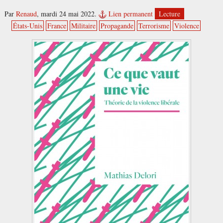
Par
Renaud
,
mardi 24 mai 2022.
Lien permanent
Lecture
États-Unis
France
Militaire
Propagande
Terrorisme
Violence