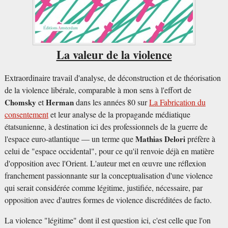
La valeur de la violence
Extraordinaire travail d'analyse, de déconstruction et de théorisation
de la violence libérale, comparable à mon sens à l'effort de
Chomsky
et
Herman
dans les années 80 sur
La Fabrication du
consentement
et leur analyse de la propagande médiatique
étatsunienne, à destination ici des professionnels de la guerre de
l'espace euro-atlantique — un terme que
Mathias Delori
préfère à
celui de "espace occidental", pour ce qu'il renvoie déjà en matière
d'opposition avec l'Orient. L'auteur met en œuvre une réflexion
franchement passionnante sur la conceptualisation d'une violence
qui serait considérée comme légitime, justifiée, nécessaire, par
opposition avec d'autres formes de violence discréditées de facto.
La violence "légitime" dont il est question ici, c'est celle que l'on