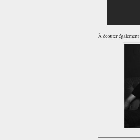
À écouter également