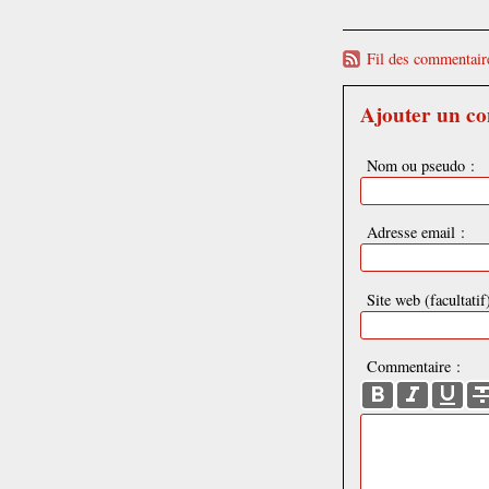
Fil des commentaire
Ajouter un c
Nom ou pseudo :
Adresse email :
Site web (facultatif)
Commentaire :