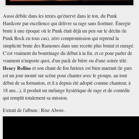
Aussi débile dans les textes qu'énervé dans le ton, du Punk
Hardcore par excellence qui délivre sa rage sans fioriture. Énergie
brute à une époque où le Punk était déjà un peu sur le déclin (le
Punk Rock en tous cas), zéro compromission qui reprend la
simplicité brute des Ramones dans une recette plus brutal et enragé.
C'est vraiment du bourrinage du début à la fin, et ce pour parler de
vraiment n'importe quoi, d'un pack de bière ou d'une soirée télé.
Henry Rollins
et son chant de fou furieux est bien marrant (le gars
est un jour monté sur scène pour chanter avec le groupe, au tout
début de sa formation, et il a depuis été adopté comme chanteur, à
18 ans...), il produit un mélange hystérique de rage et de comédie
qui remplit totalement sa mission.
Extrait de l'album : Rise Above.