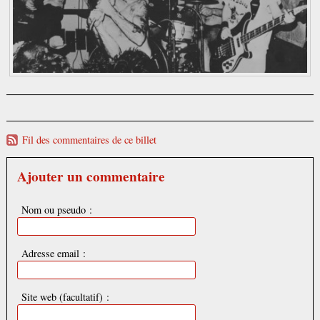
Fil des commentaires de ce billet
Ajouter un commentaire
Nom ou pseudo :
Adresse email :
Site web (facultatif) :