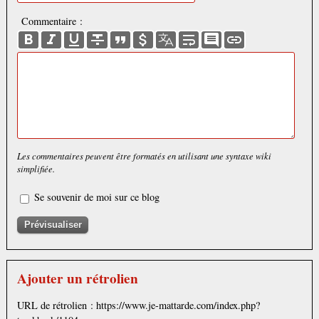
Commentaire :
Les commentaires peuvent être formatés en utilisant une syntaxe wiki
simplifiée.
Se souvenir de moi sur ce blog
Ajouter un rétrolien
URL de rétrolien : https://www.je-mattarde.com/index.php?