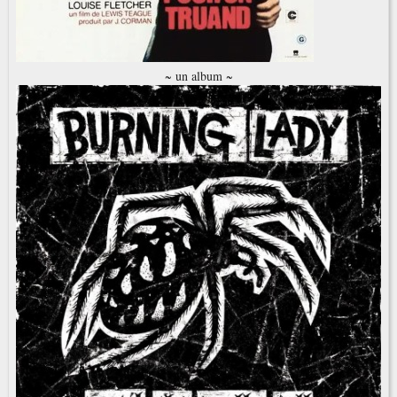
~ un album ~