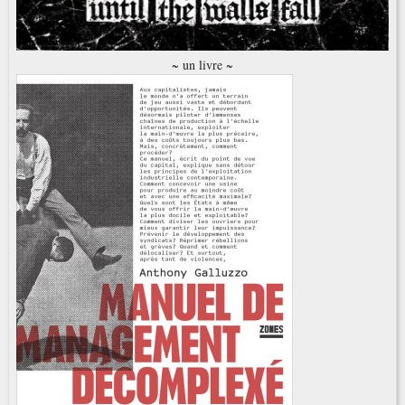
~ un livre ~