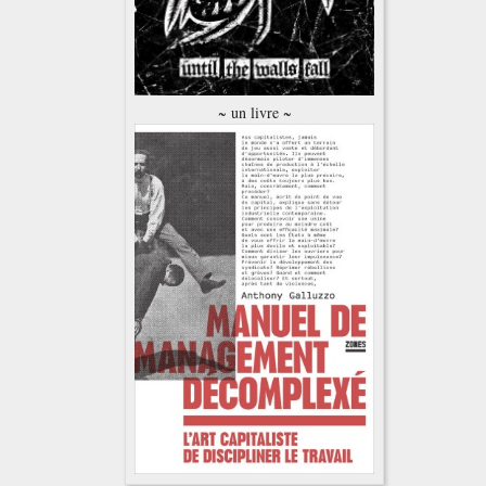
~ un livre ~