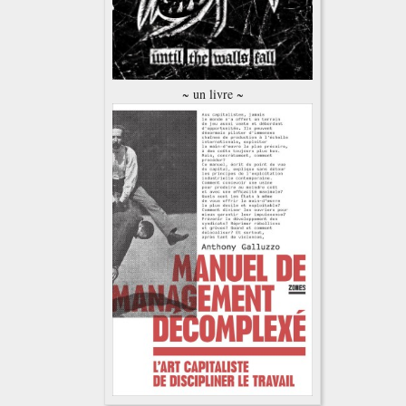
~ un livre ~