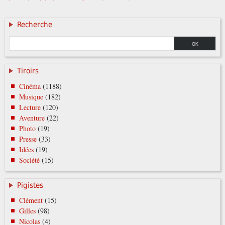
Recherche
Tiroirs
Cinéma
(1188)
Musique
(182)
Lecture
(120)
Aventure
(22)
Photo
(19)
Presse
(33)
Idées
(19)
Société
(15)
Pigistes
Clément
(15)
Gilles
(98)
Nicolas
(4)