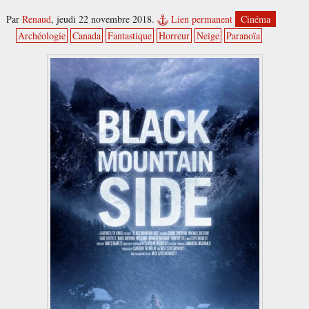
Par
Renaud
,
jeudi 22 novembre 2018.
Lien permanent
Cinéma
Archéologie
Canada
Fantastique
Horreur
Neige
Paranoïa