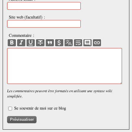
Site web (facultatif) :
Commentaire :
Les commentaires peuvent être formatés en utilisant une syntaxe wiki
simplifiée.
Se souvenir de moi sur ce blog