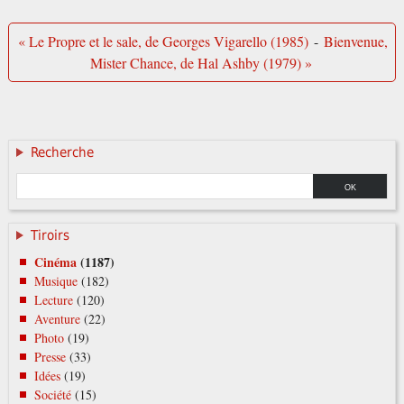
« Le Propre et le sale, de Georges Vigarello (1985)
-
Bienvenue,
Mister Chance, de Hal Ashby (1979) »
Recherche
Tiroirs
Cinéma
(1187)
Musique
(182)
Lecture
(120)
Aventure
(22)
Photo
(19)
Presse
(33)
Idées
(19)
Société
(15)