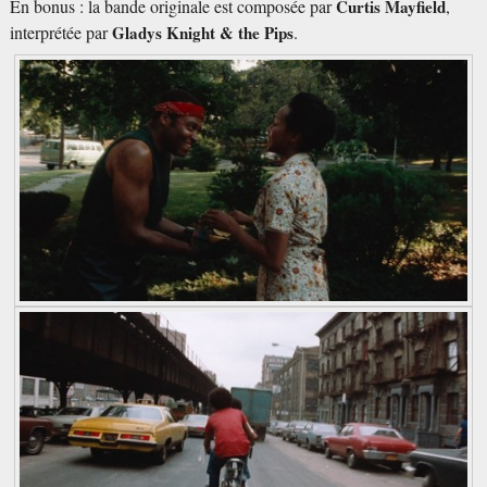
En bonus : la bande originale est composée par
Curtis Mayfield
,
interprétée par
Gladys Knight & the Pips
.