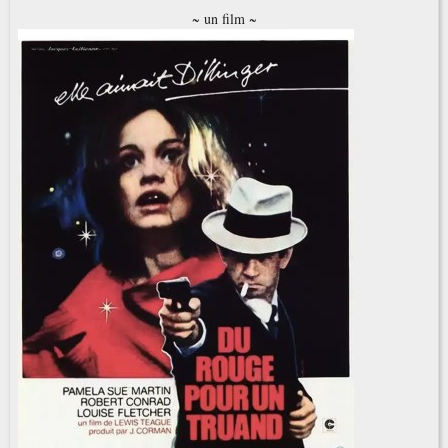
~ un film ~