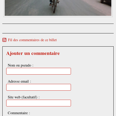
Fil des commentaires de ce billet
Ajouter un commentaire
Nom ou pseudo :
Adresse email :
Site web (facultatif) :
Commentaire :