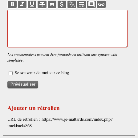
Les commentaires peuvent être formatés en utilisant une syntaxe wiki
simplifiée.
Se souvenir de moi sur ce blog
Ajouter un rétrolien
URL de rétrolien : https://www.je-mattarde.com/index.php?
trackback/868