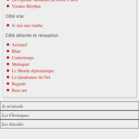
Voodoo Rhythm
Côté vrac
Je suis une tombe
Côté détente et relaxation
Acrimed
Blast
Contretemps
Mediapart
Le Monde diplomatique
La Quadrature du Net
Regards
Rezo.net
Je m'attarde
Les Chroniques
Les Attardés