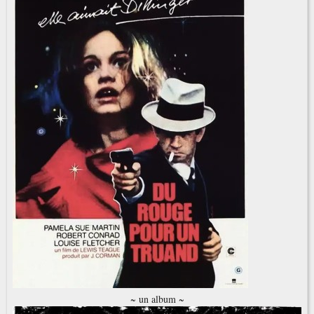
~ un album ~