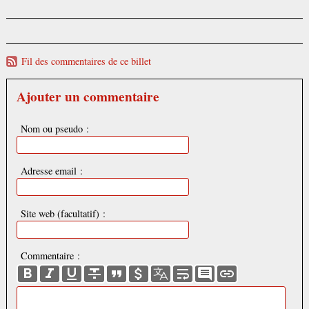
Fil des commentaires de ce billet
Ajouter un commentaire
Nom ou pseudo :
Adresse email :
Site web (facultatif) :
Commentaire :