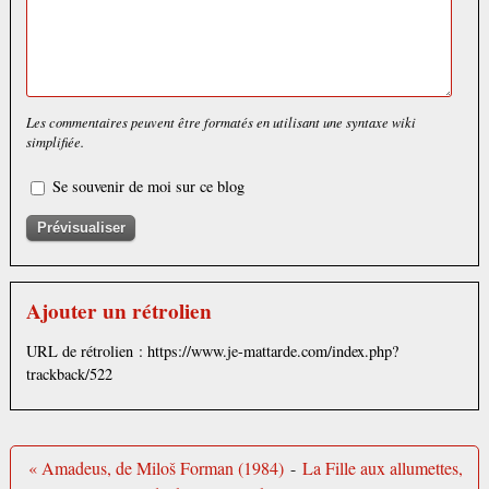
Les commentaires peuvent être formatés en utilisant une syntaxe wiki
simplifiée.
Se souvenir de moi sur ce blog
Ajouter un rétrolien
URL de rétrolien : https://www.je-mattarde.com/index.php?
trackback/522
« Amadeus, de Miloš Forman (1984)
-
La Fille aux allumettes,