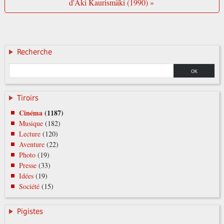
d'Aki Kaurismäki (1990) »
Recherche
Tiroirs
Cinéma
(1187)
Musique
(182)
Lecture
(120)
Aventure
(22)
Photo
(19)
Presse
(33)
Idées
(19)
Société
(15)
Pigistes