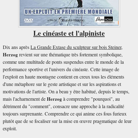
Le cinéaste et l'alpiniste
Dix ans après
La Grande Extase du sculpteur sur bois Steiner
,
Herzog
revient sur une thématique très fortement symbolique,
comme une multitude de ponts suspendus entre le monde de la
performance sportive et l'univers du cinéaste. Cette image de
l'exploit en haute montagne contient en creux tous les éléments
d'une métaphore sur le geste artistique et sur les aspirations et
motivations de l'artiste. On a beau y être habitué, depuis le temps,
mais l'acharnement de
Herzog
à comprendre "pourquoi", au
détriment du "comment", consacre une approche à la radicalité
toujours surprenante. Comprendre ce qui anime ces fous furieux
plutôt que de se focaliser sur la mise en œuvre pragmatique de leur
exploit.