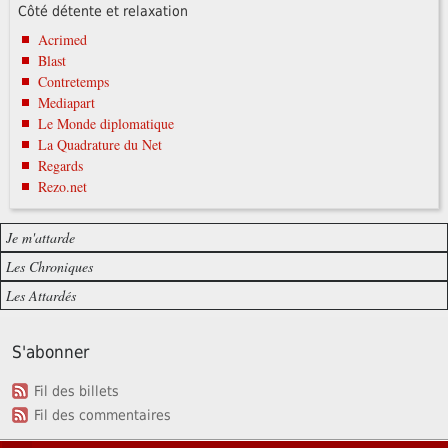
Côté détente et relaxation
Acrimed
Blast
Contretemps
Mediapart
Le Monde diplomatique
La Quadrature du Net
Regards
Rezo.net
Je m'attarde
Les Chroniques
Les Attardés
S'abonner
Fil des billets
Fil des commentaires