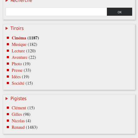
Recherche
Tiroirs
Cinéma
(1187)
Musique
(182)
Lecture
(120)
Aventure
(22)
Photo
(19)
Presse
(33)
Idées
(19)
Société
(15)
Pigistes
Clément
(15)
Gilles
(98)
Nicolas
(4)
Renaud
(1483)