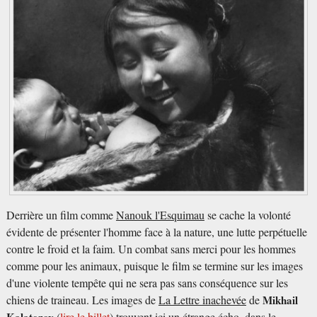
Derrière un film comme
Nanouk l'Esquimau
se cache la volonté
évidente de présenter l'homme face à la nature, une lutte perpétuelle
contre le froid et la faim. Un combat sans merci pour les hommes
comme pour les animaux, puisque le film se termine sur les images
d'une violente tempête qui ne sera pas sans conséquence sur les
chiens de traineau. Les images de
La Lettre inachevée
de
Mikhail