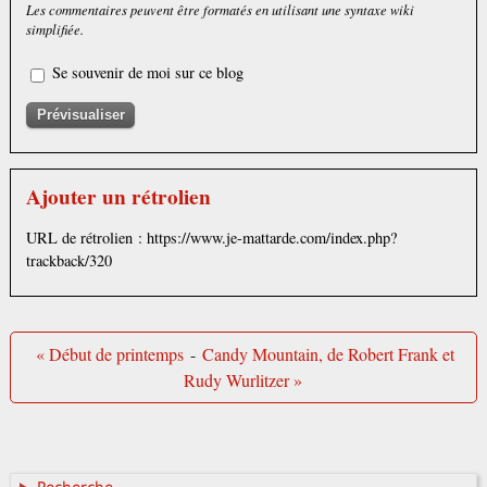
Les commentaires peuvent être formatés en utilisant une syntaxe wiki
simplifiée.
Se souvenir de moi sur ce blog
Ajouter un rétrolien
URL de rétrolien : https://www.je-mattarde.com/index.php?
trackback/320
« Début de printemps
-
Candy Mountain, de Robert Frank et
Rudy Wurlitzer »