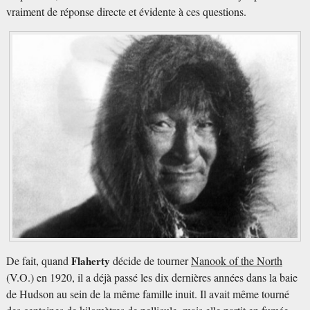
vraiment de réponse directe et évidente à ces questions.
De fait, quand
Flaherty
décide de tourner
Nanook of the North
(V.O.) en 1920, il a déjà passé les dix dernières années dans la baie
de Hudson au sein de la même famille inuit. Il avait même tourné