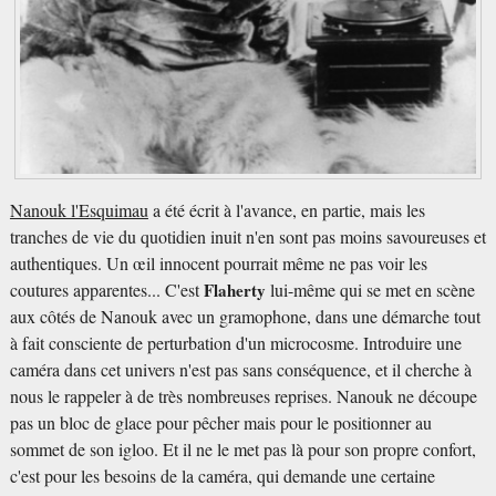
Nanouk l'Esquimau
a été écrit à l'avance, en partie, mais les
tranches de vie du quotidien inuit n'en sont pas moins savoureuses et
authentiques. Un œil innocent pourrait même ne pas voir les
coutures apparentes... C'est
Flaherty
lui-même qui se met en scène
aux côtés de Nanouk avec un gramophone, dans une démarche tout
à fait consciente de perturbation d'un microcosme. Introduire une
caméra dans cet univers n'est pas sans conséquence, et il cherche à
nous le rappeler à de très nombreuses reprises. Nanouk ne découpe
pas un bloc de glace pour pêcher mais pour le positionner au
sommet de son igloo. Et il ne le met pas là pour son propre confort,
c'est pour les besoins de la caméra, qui demande une certaine