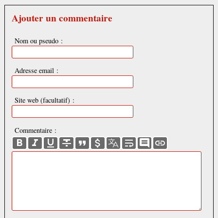
Ajouter un commentaire
Nom ou pseudo :
Adresse email :
Site web (facultatif) :
Commentaire :