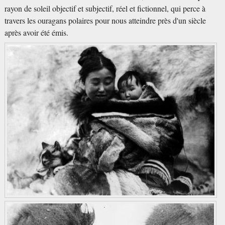
rayon de soleil objectif et subjectif, réel et fictionnel, qui perce à
travers les ouragans polaires pour nous atteindre près d'un siècle
après avoir été émis.