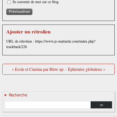
Se souvenir de moi sur ce blog
Ajouter un rétrolien
URL de rétrolien : https://www.je-mattarde.com/index.php?
trackback/226
« Ecole et Cinéma par Blow up
-
Éphémère globuleux »
Recherche