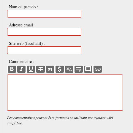
Nom ou pseudo :
Adresse email :
Site web (facultatif) :
Commentaire :
Les commentaires peuvent être formatés en utilisant une syntaxe wiki
simplifiée.