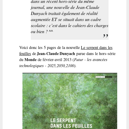
dans un récent hors-série du même
journal, une nouvelle de Jean-Claude
Dunyach traitait également de réalité
augmentée ET se situait dans un cadre
scolaire : c’est dans le cahiers des charges
ou bien ? ^^
Voici donc les 5 pages de la nouvelle
Le serpent dans les
feuilles
de
Jean-Claude Dunyach
parue dans le hors-série
du
Monde
de février-avril 2013 (
Futur - les avancées
technologiques - 2025,2050,2100).