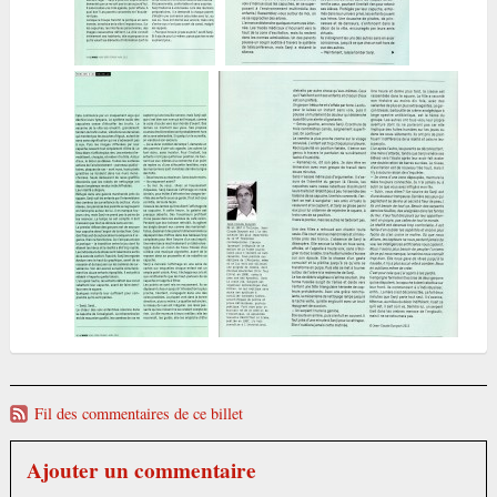
Fil des commentaires de ce billet
Ajouter un commentaire