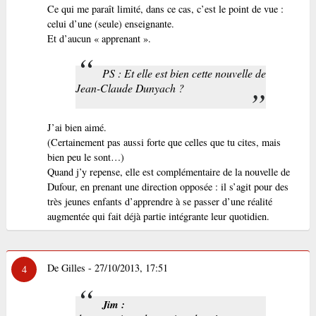
Ce qui me paraît limité, dans ce cas, c’est le point de vue :
celui d’une (seule) enseignante.
Et d’aucun « apprenant ».
PS : Et elle est bien cette nouvelle de
Jean-Claude Dunyach ?
J’ai bien aimé.
(Certainement pas aussi forte que celles que tu cites, mais
bien peu le sont…)
Quand j’y repense, elle est complémentaire de la nouvelle de
Dufour, en prenant une direction opposée : il s’agit pour des
très jeunes enfants d’apprendre à se passer d’une réalité
augmentée qui fait déjà partie intégrante leur quotidien.
De Gilles - 27/10/2013, 17:51
4
Jim :