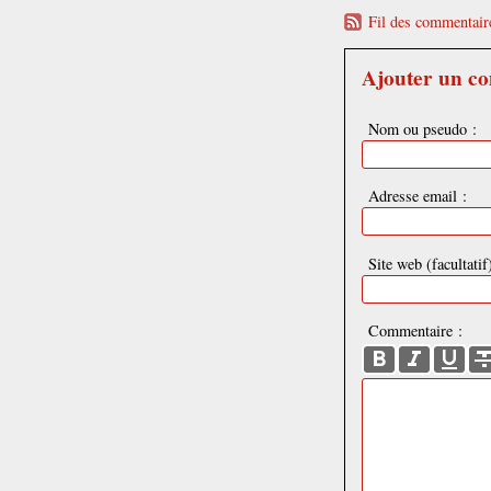
Fil des commentaire
Ajouter un c
Nom ou pseudo :
Adresse email :
Site web (facultatif)
Commentaire :