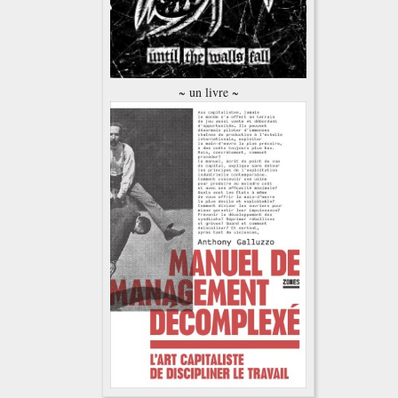
~ un livre ~