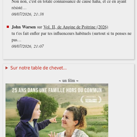
Non non, c'est en totale connaissance de cause haha, et ce en ayant
résisté…
08/07/2026, 21:38
John Warsen
sur
Vol. II, de Angine de Poitrine (2026)
tu t'es fait enfler par tes influenceurs habituels (surtout si tu penses ne
pas…
08/07/2026, 21:07
Sur notre table de chevet...
~ un film ~