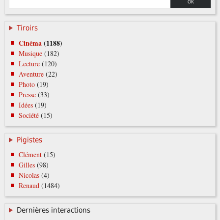
Tiroirs
Cinéma
(1188)
Musique
(182)
Lecture
(120)
Aventure
(22)
Photo
(19)
Presse
(33)
Idées
(19)
Société
(15)
Pigistes
Clément
(15)
Gilles
(98)
Nicolas
(4)
Renaud
(1484)
Dernières interactions