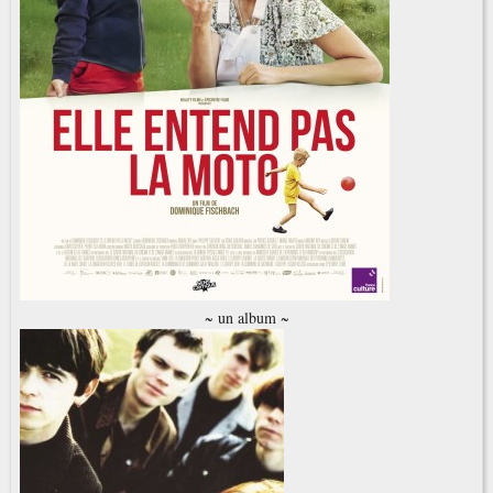
~ un album ~