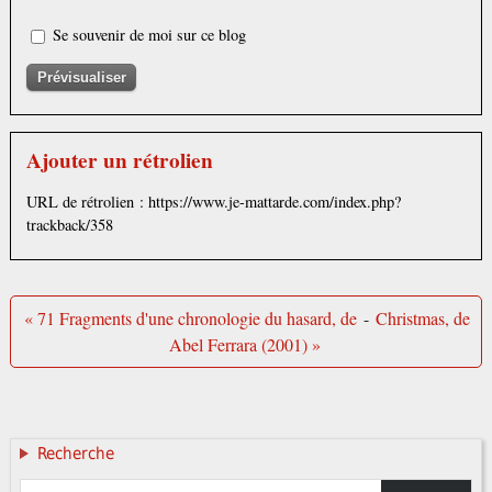
Se souvenir de moi sur ce blog
Ajouter un rétrolien
URL de rétrolien : https://www.je-mattarde.com/index.php?
trackback/358
« 71 Fragments d'une chronologie du hasard, de
-
Christmas, de
Abel Ferrara (2001) »
Recherche