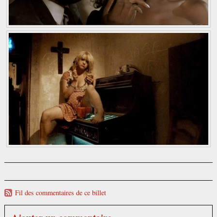
Fil des commentaires de ce billet