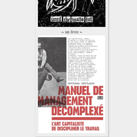
~ un livre ~