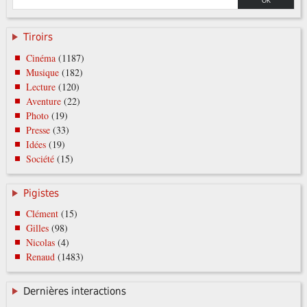
Tiroirs
Cinéma
(1187)
Musique
(182)
Lecture
(120)
Aventure
(22)
Photo
(19)
Presse
(33)
Idées
(19)
Société
(15)
Pigistes
Clément
(15)
Gilles
(98)
Nicolas
(4)
Renaud
(1483)
Dernières interactions