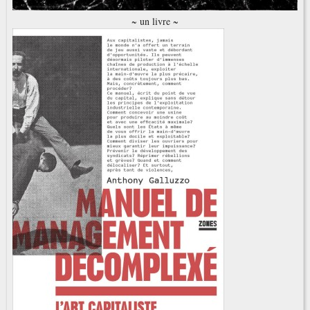
~ un livre ~