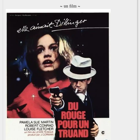
~ un film ~