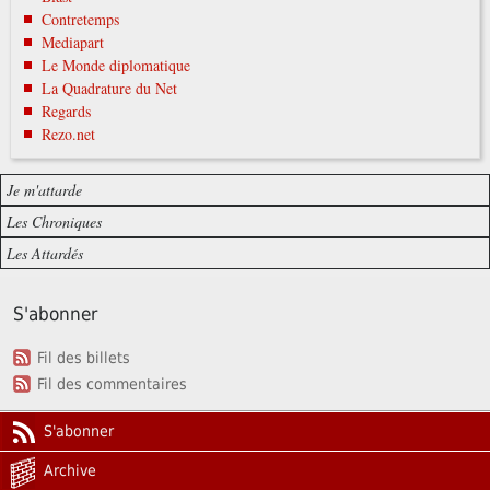
Contretemps
Mediapart
Le Monde diplomatique
La Quadrature du Net
Regards
Rezo.net
Je m'attarde
Les Chroniques
Les Attardés
S'abonner
Fil des billets
Fil des commentaires
S'abonner
Archive