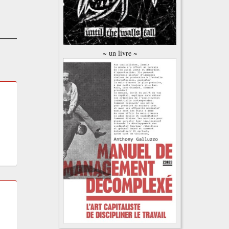
~ un livre ~