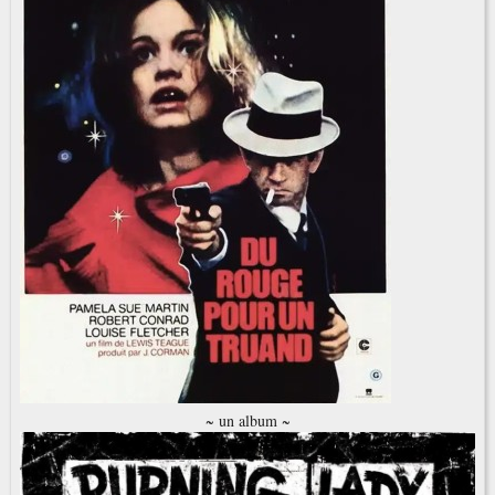
~ un album ~