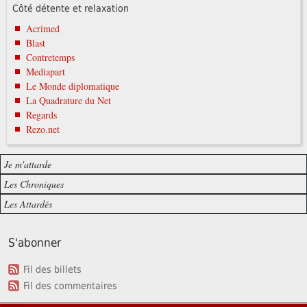
Côté détente et relaxation
Acrimed
Blast
Contretemps
Mediapart
Le Monde diplomatique
La Quadrature du Net
Regards
Rezo.net
Je m'attarde
Les Chroniques
Les Attardés
S'abonner
Fil des billets
Fil des commentaires