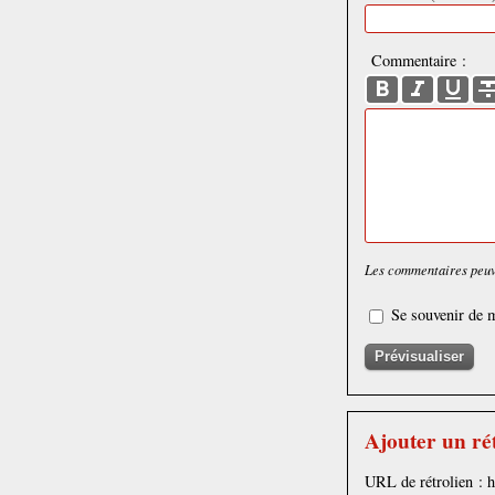
Commentaire :
Les commentaires peuve
Se souvenir de m
Ajouter un ré
URL de rétrolien : 