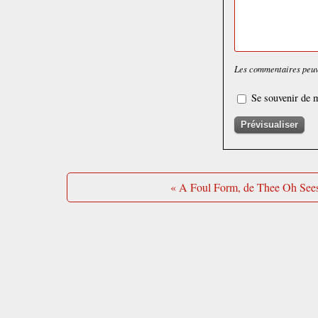
Les commentaires peuve
Se souvenir de m
« A Foul Form, de Thee Oh See