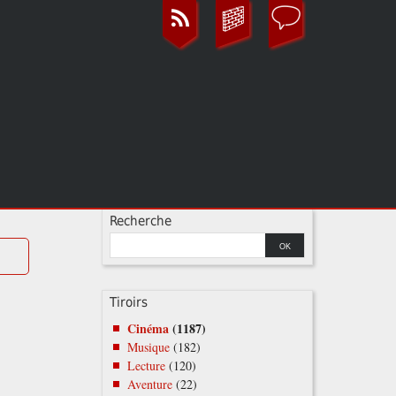
Recherche
Tiroirs
Cinéma
(1187)
Musique
(182)
Lecture
(120)
Aventure
(22)