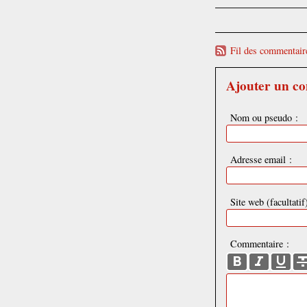
Fil des commentaire
Ajouter un c
Nom ou pseudo :
Adresse email :
Site web (facultatif)
Commentaire :