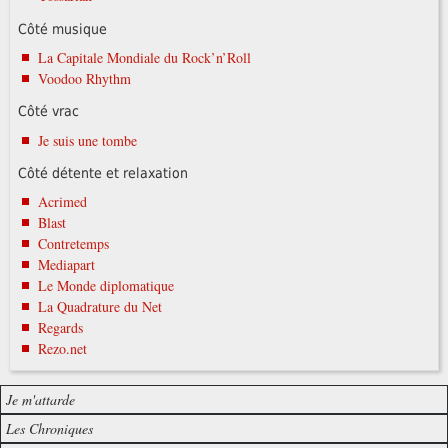
Côté musique
La Capitale Mondiale du Rock’n’Roll
Voodoo Rhythm
Côté vrac
Je suis une tombe
Côté détente et relaxation
Acrimed
Blast
Contretemps
Mediapart
Le Monde diplomatique
La Quadrature du Net
Regards
Rezo.net
Je m'attarde
Les Chroniques