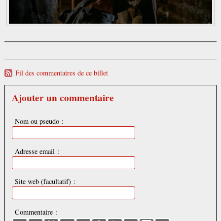
Fil des commentaires de ce billet
Ajouter un commentaire
Nom ou pseudo :
Adresse email :
Site web (facultatif) :
Commentaire :