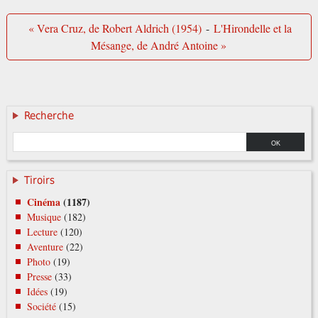
« Vera Cruz, de Robert Aldrich (1954)
-
L'Hirondelle et la
Mésange, de André Antoine »
Recherche
Tiroirs
Cinéma
(1187)
Musique
(182)
Lecture
(120)
Aventure
(22)
Photo
(19)
Presse
(33)
Idées
(19)
Société
(15)