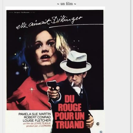
~ un film ~