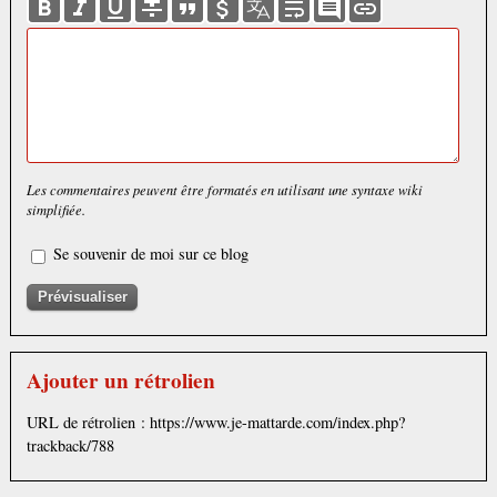
Les commentaires peuvent être formatés en utilisant une syntaxe wiki
simplifiée.
Se souvenir de moi sur ce blog
Ajouter un rétrolien
URL de rétrolien : https://www.je-mattarde.com/index.php?
trackback/788