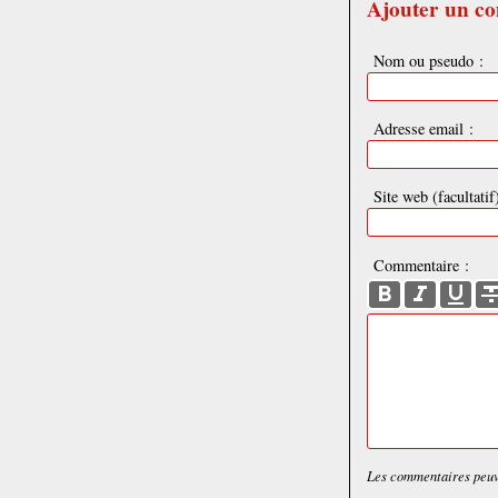
Ajouter un c
Nom ou pseudo :
Adresse email :
Site web (facultatif)
Commentaire :
Les commentaires peuve