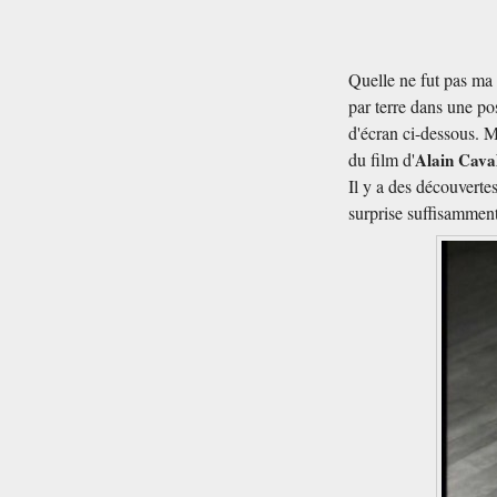
Quelle ne fut pas ma 
par terre dans une po
d'écran ci-dessous. M
du film d'
Alain Cava
Il y a des découverte
surprise suffisamment