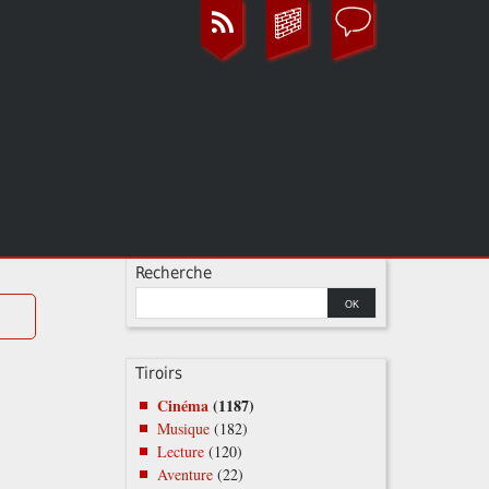
Recherche
Tiroirs
Cinéma
(1187)
Musique
(182)
Lecture
(120)
Aventure
(22)