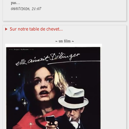
pas…
08/07/2026, 21:07
Sur notre table de chevet...
~ un film ~