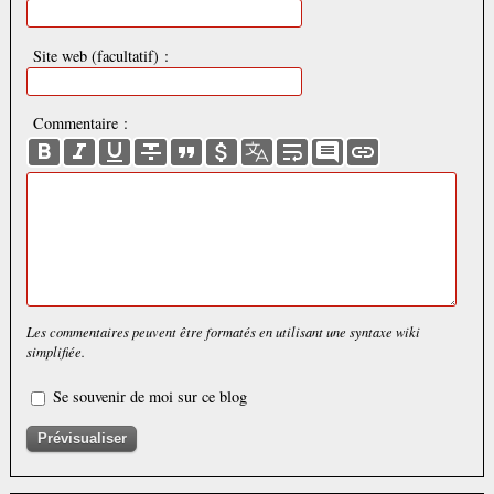
Site web (facultatif) :
Commentaire :
Les commentaires peuvent être formatés en utilisant une syntaxe wiki
simplifiée.
Se souvenir de moi sur ce blog