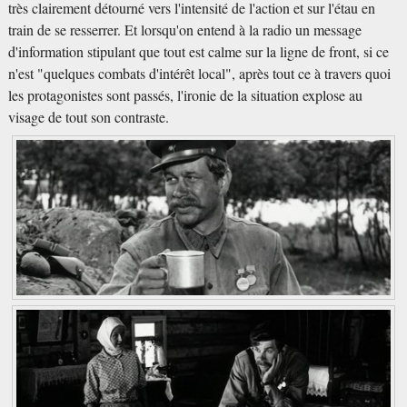
très clairement détourné vers l'intensité de l'action et sur l'étau en
train de se resserrer. Et lorsqu'on entend à la radio un message
d'information stipulant que tout est calme sur la ligne de front, si ce
n'est "quelques combats d'intérêt local", après tout ce à travers quoi
les protagonistes sont passés, l'ironie de la situation explose au
visage de tout son contraste.