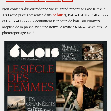
Non contents d'avoir redonné vie au grand reportage avec la revue
XXI
(que j'avais présentée dans
ce billet
),
Patrick de Saint-Exupéry
et
Laurent Beccaria
continuent leur coup de balai sur l'univers
aseptisé de la presse avec une nouvelle revue :
6 Mois
. Avec eux, le
photoreportage renaît.