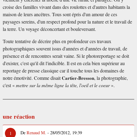
croise des familles vivant dans des roulottes et d'autres habitants la
maison de leurs ancêtres. Tous sont épris d'un amour de ces
paysages sereins, d'un respect profond pour la nature et le travail de
la terre. Un voyage déconcertant et bouleversant.
Toute tentative de décrire plus en profondeur ces travaux
photographiques souvent issus d'années et d'années de travail, de
présence et de rencontres serait vaine. Si le photoreportage se doit
d'exister, c'est qu'il dit l'indicible. Il est en cela bien supérieur au
reportage de presse classique car il touche tous les domaines de
notre émotivité. Comme disait
Cartier-Bresson
, la photographie,
c'est «
mettre sur la même ligne la tête, l'oeil et le coeur
».
une réaction
De
Renaud M.
- 28/05/2012, 19:39
1