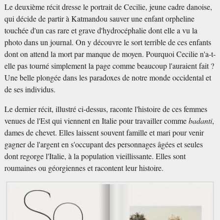
Le deuxième récit dresse le portrait de Cecilie, jeune cadre danoise,
qui décide de partir à Katmandou sauver une enfant orpheline
touchée d'un cas rare et grave d'hydrocéphalie dont elle a vu la
photo dans un journal. On y découvre le sort terrible de ces enfants
dont on attend la mort par manque de moyen. Pourquoi Cecilie n'a-t-
elle pas tourné simplement la page comme beaucoup l'auraient fait ?
Une belle plongée dans les paradoxes de notre monde occidental et
de ses individus.
Le dernier récit, illustré ci-dessus, raconte l'histoire de ces femmes
venues de l'Est qui viennent en Italie pour travailler comme
badanti
,
dames de chevet. Elles laissent souvent famille et mari pour venir
gagner de l'argent en s'occupant des personnages âgées et seules
dont regorge l'Italie, à la population vieillissante. Elles sont
roumaines ou géorgiennes et racontent leur histoire.