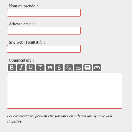
Nom ou pseudo :
Adresse email :
Site web (facultatif) :
Commentaire :
Les commentaires peuvent être formatés en utilisant une syntaxe wiki
simplifiée.