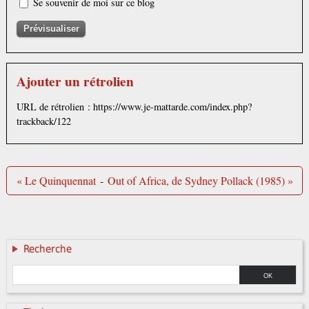
Se souvenir de moi sur ce blog
Ajouter un rétrolien
URL de rétrolien : https://www.je-mattarde.com/index.php?
trackback/122
« Le Quinquennat
-
Out of Africa, de Sydney Pollack (1985) »
Recherche