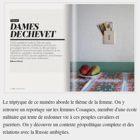
Le triptyque de ce numéro aborde le thème de la femme. On y
retrouve un reportage sur les femmes Cosaques, membre d'une école
militaire qui tente de redonner vie à ces peuples cavaliers et
guerriers. On y découvre un contexte géopolitique complexe et des
relations avec la Russie ambigües.