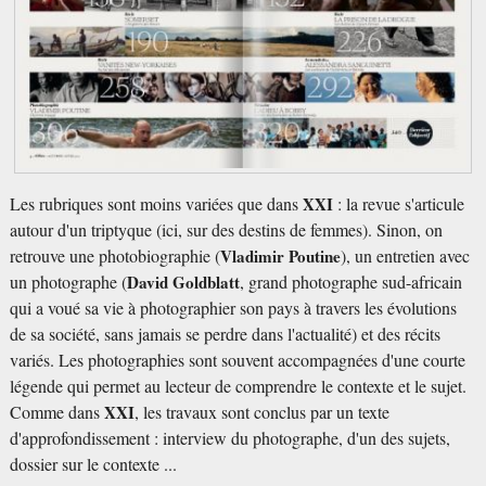
Les rubriques sont moins variées que dans
XXI
: la revue s'articule
autour d'un triptyque (ici, sur des destins de femmes). Sinon, on
retrouve une photobiographie (
Vladimir Poutine
), un entretien avec
un photographe (
David Goldblatt
, grand photographe sud-africain
qui a voué sa vie à photographier son pays à travers les évolutions
de sa société, sans jamais se perdre dans l'actualité) et des récits
variés. Les photographies sont souvent accompagnées d'une courte
légende qui permet au lecteur de comprendre le contexte et le sujet.
Comme dans
XXI
, les travaux sont conclus par un texte
d'approfondissement : interview du photographe, d'un des sujets,
dossier sur le contexte ...