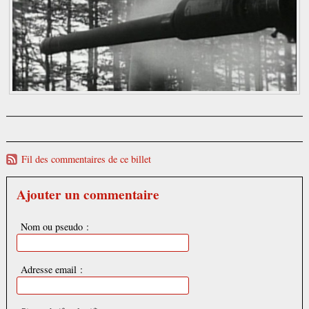
Fil des commentaires de ce billet
Ajouter un commentaire
Nom ou pseudo :
Adresse email :