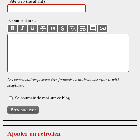
Site web (facultatif) :
Commentaire :
Les commentaires peuvent être formatés en utilisant une syntaxe wiki
simplifiée.
Se souvenir de moi sur ce blog
Ajouter un rétrolien