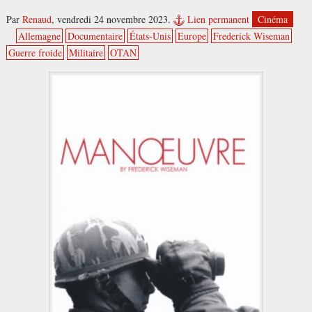
Par
Renaud
,
vendredi 24 novembre 2023.
Lien permanent
Cinéma
Allemagne
Documentaire
États-Unis
Europe
Frederick Wiseman
Guerre froide
Militaire
OTAN