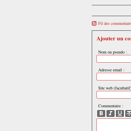
Fil des commentaire
Ajouter un c
Nom ou pseudo :
Adresse email :
Site web (facultatif)
Commentaire :