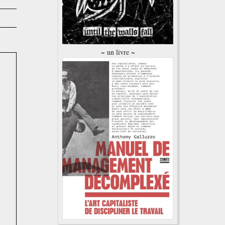
~ un livre ~