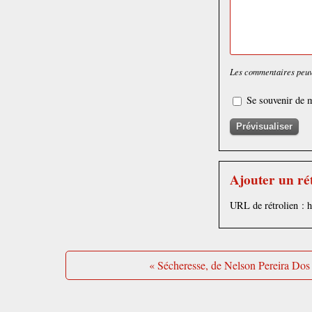
Les commentaires peuve
Se souvenir de m
Ajouter un ré
URL de rétrolien : 
« Sécheresse, de Nelson Pereira Dos