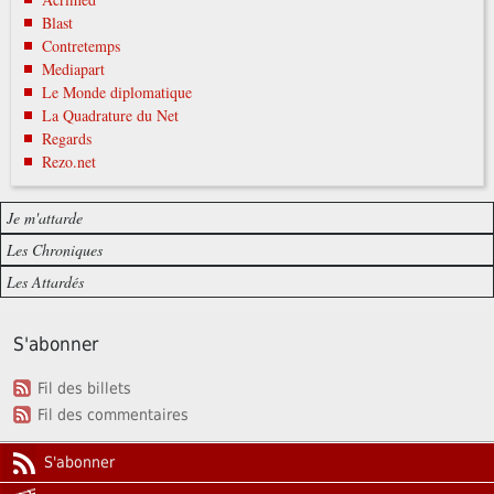
Blast
Contretemps
Mediapart
Le Monde diplomatique
La Quadrature du Net
Regards
Rezo.net
Je m'attarde
Les Chroniques
Les Attardés
S'abonner
Fil des billets
Fil des commentaires
S'abonner