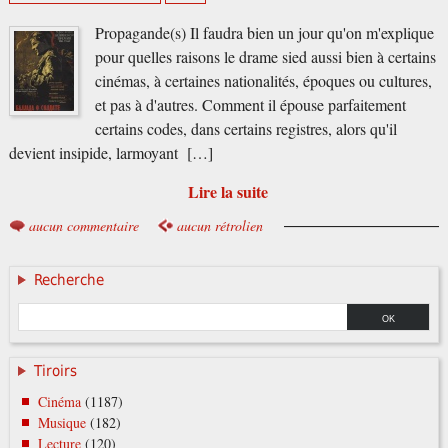
Propagande(s) Il faudra bien un jour qu'on m'explique
pour quelles raisons le drame sied aussi bien à certains
cinémas, à certaines nationalités, époques ou cultures,
et pas à d'autres. Comment il épouse parfaitement
certains codes, dans certains registres, alors qu'il
devient insipide, larmoyant […]
Lire la suite
aucun commentaire
aucun rétrolien
Recherche
Tiroirs
Cinéma
(1187)
Musique
(182)
Lecture
(120)